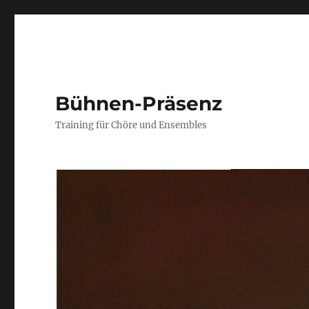
Bühnen-Präsenz
Training für Chöre und Ensembles