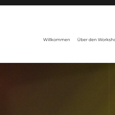
Willkommen
Über den Worksh